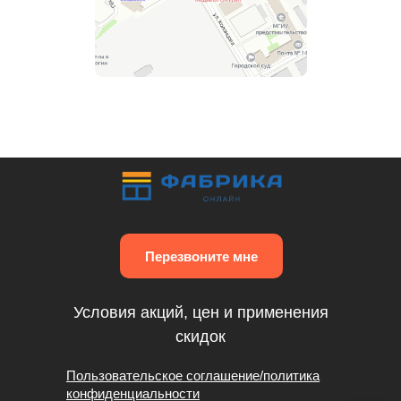
Перезвоните мне
Условия акций, цен и применения
скидок
Пользовательское соглашение/политика
конфиденциальности