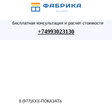
Бесплатная консультация и расчет стоимости
+74993023130
8 (977)XXX-ПОКАЗАТЬ