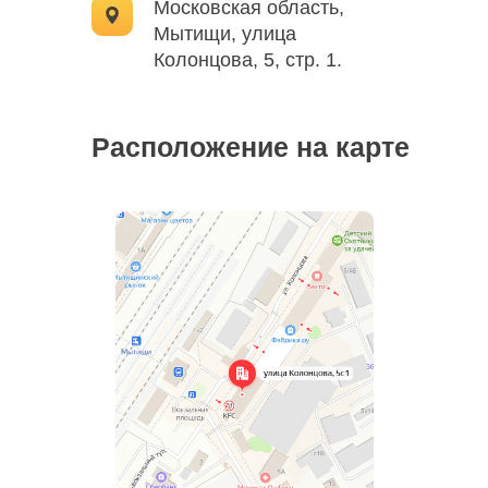
Московская область,
Мытищи, улица
Колонцова, 5, стр. 1.
Расположение на карте