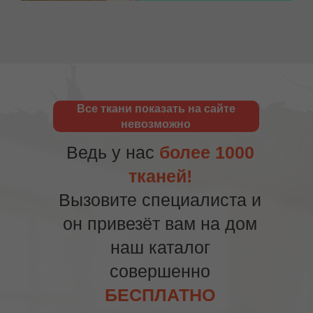
Все ткани показать на сайте
невозможно
Ведь у нас
более 1000
тканей!
Вызовите специалиста и
он привезёт вам на дом
наш каталог
совершенно
БЕСПЛАТНО