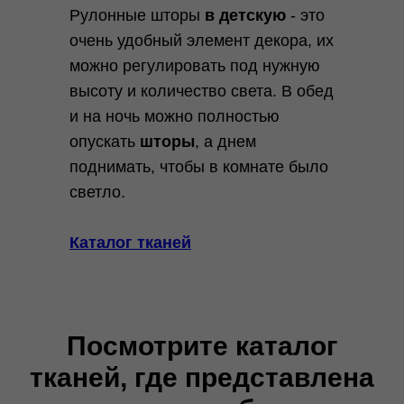
Рулонные шторы
в детскую
- это
очень удобный элемент декора, их
можно регулировать под нужную
высоту и количество света. В обед
и на ночь можно полностью
опускать
шторы
, а днем
поднимать, чтобы в комнате было
светло.
Каталог тканей
Посмотрите каталог
тканей, где представлена