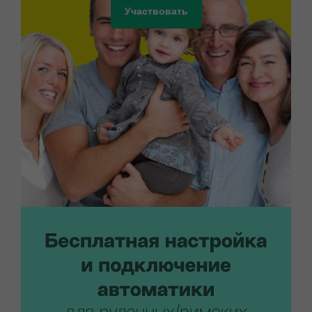
Участвовать