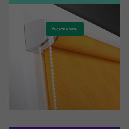
Участвовать