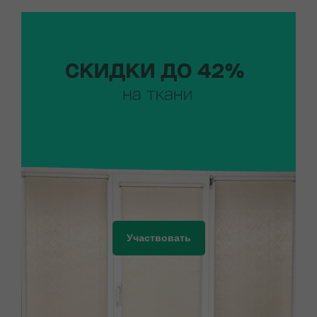
Участвовать