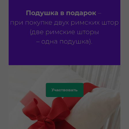
Участвовать