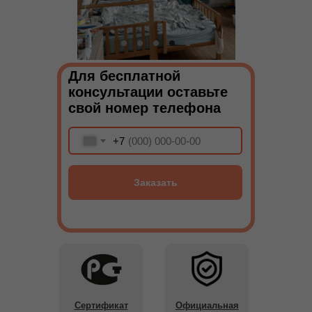
Для бесплатной
консультации оставьте
свой номер телефона
+7
Заказать
Сертификат
Официальная