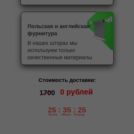
Польская и английская
фурнитура
В наших шторах мы
используем только
качественные материалы
Стоимость доставки:
0 рублей
1700
25 : 35 : 25
Часов
Минут
Секунд