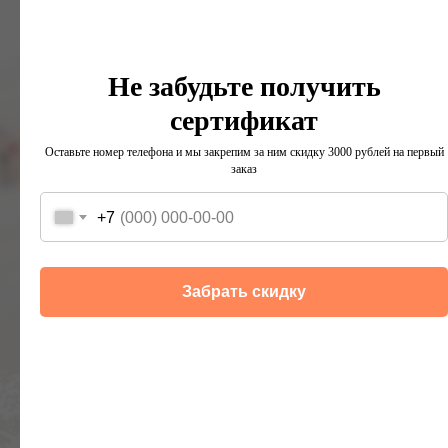
Не забудьте получить
сертификат
Оставьте номер телефона и мы закрепим за ним скидку 3000 рублей на первый
заказ
+7
+7
Забрать скидку
Получить каталог
Вы соглашаетесь с
Политикой
конфиденциальности