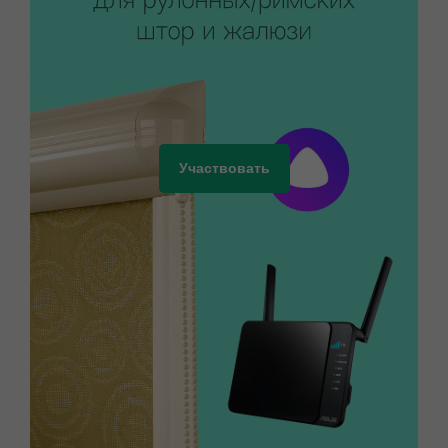
Участвовать