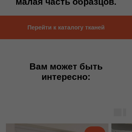
малая часть образцов.
Перейти к каталогу тканей
Вам может быть
интересно: