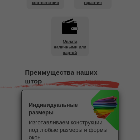
соответствия
гарантия
Оплата
наличными или
картой
Преимущества наших
штор
Индивидуальные
размеры
Изготавливаем конструкции
под любые размеры и формы
окон