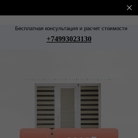
Купить шторы в
Дмитрове
Бесплатная консультация и расчет стоимости
+74993023130