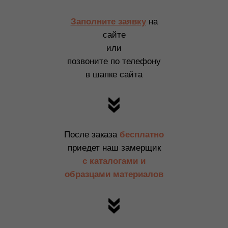
Заполните заявку
на
сайте
или
позвоните по телефону
в шапке сайта
После заказа
бесплатно
приедет наш замерщик
с каталогами и
образцами материалов