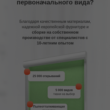
первоначального вида?
Благодаря качественным материалам,
надежной европейской фурнитуре и
сборке на собственном
производстве от специалистов с
10-летним опытом
25 000 открываний
5 000 видов
ткани на выбор
Пылеотталкивающая