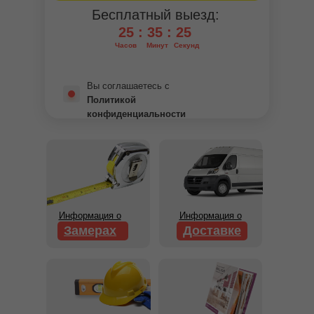
Бесплатный выезд:
25 : 35 : 25
Часов
Минут
Секунд
Вы соглашаетесь с
Политикой
конфиденциальности
Информация о
Информация о
Замерах
Доставке