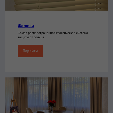
Жалюзи
Самая распространённая классическая система
защиты от солнца
Перейти