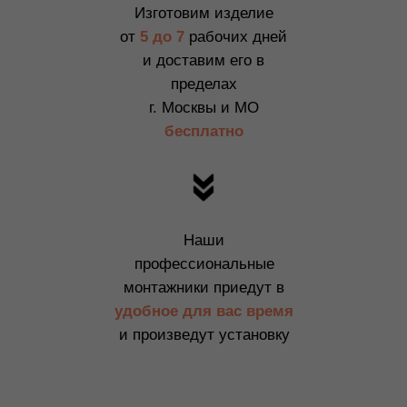
Изготовим изделие
от
5 до 7
рабочих дней
и доставим его в
пределах
г. Москвы и МО
бесплатно
Наши
профессиональные
монтажники приедут в
удобное для вас время
и произведут установку