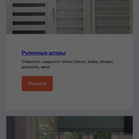
Рулонные шторы
Открытого, закрытого типов, плиссе, зебра, блэкаут,
день/ночь, мини
Перейти