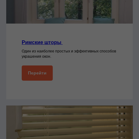
Римские шторы
Один из наиболее простых и эффективных способов
украшения окон.
Перейти