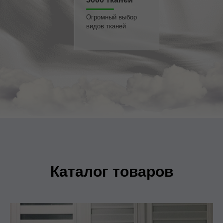
Огромный выбор
видов тканей
Каталог товаров