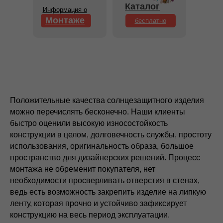
Каталог
Информация о
Монтаже
бесплатно
Положительные качества солнцезащитного изделия
можно перечислять бесконечно. Наши клиенты
быстро оценили высокую износостойкость
конструкции в целом, долговечность службы, простоту
использования, оригинальность образа, большое
пространство для дизайнерских решений. Процесс
монтажа не обременит покупателя, нет
необходимости просверливать отверстия в стенах,
ведь есть возможность закрепить изделие на липкую
ленту, которая прочно и устойчиво зафиксирует
конструкцию на весь период эксплуатации.