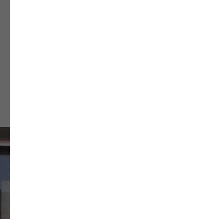
наших работ