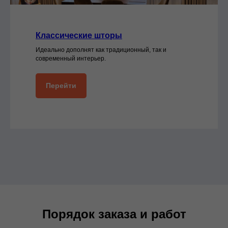
Классические шторы
Идеально дополнят как традиционный, так и
современный интерьер.
Перейти
Порядок заказа и работ