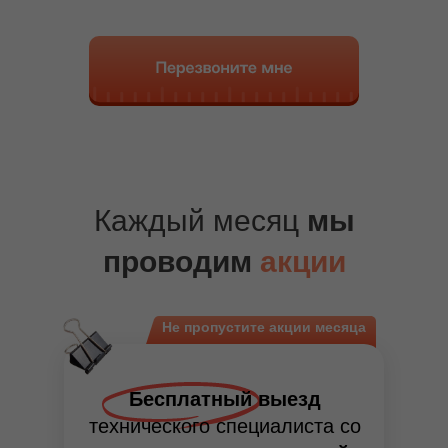
Каждый месяц
мы
проводим
акции
Не пропустите акции месяца
Бесплатный выезд
технического специалиста со