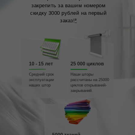
закрепить за вашим номером
скидку 3000 рублей на первый
заказ!
³
10 - 15 лет
25 000 циклов
Средний срок
Наши шторы
эксплуатации
рассчитаны на 25000
наших штор
циклов открываний-
закрываний.
5000 тканей