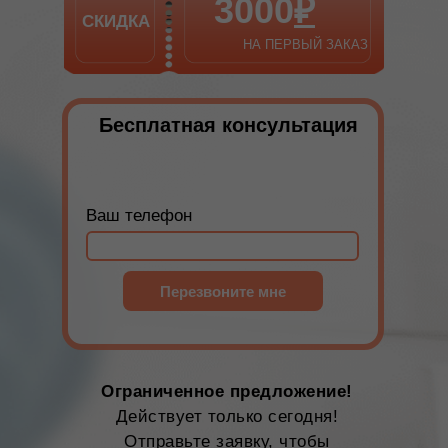
3000
₽
СКИДКА
НА ПЕРВЫЙ ЗАКАЗ
Бесплатная консультация
Ваш телефон
Перезвоните мне
Ограниченное предложение!
Действует только сегодня!
Отправьте заявку, чтобы