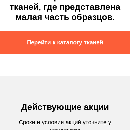
тканей, где представлена
малая часть образцов.
Перейти к каталогу тканей
Действующие акции
Сроки и условия акций уточните у