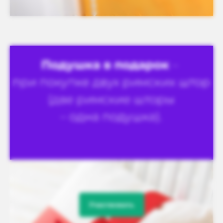
Участвовать