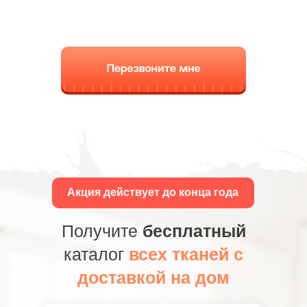
Акция действует до конца года
Получите
бесплатный
каталог
всех тканей с
доставкой на дом