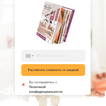
+7
Рассчитать стоимость со скидкой
Вы соглашаетесь с
Политикой
конфиденциальности