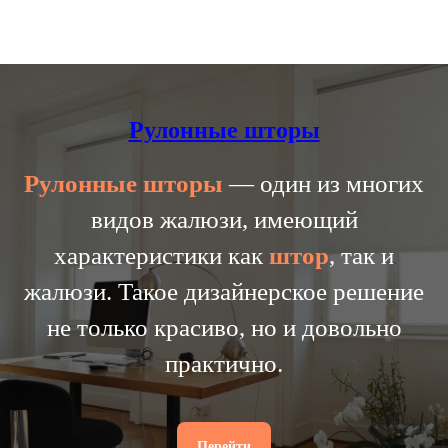
Рулонные шторы
Рулонные
шторы
— один из многих
видов жалюзи, имеющий
характеристики как
штор
, так и
жалюзи. Такое дизайнерское решение
не только красиво, но и довольно
практично.
Перейти