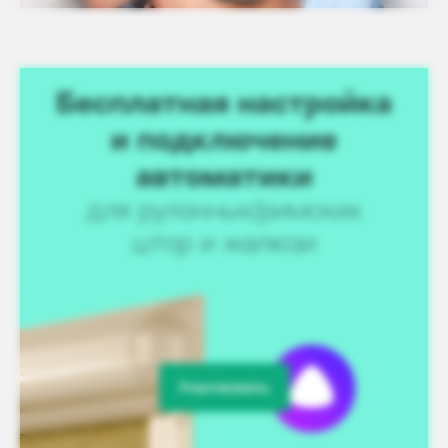
Участвовать