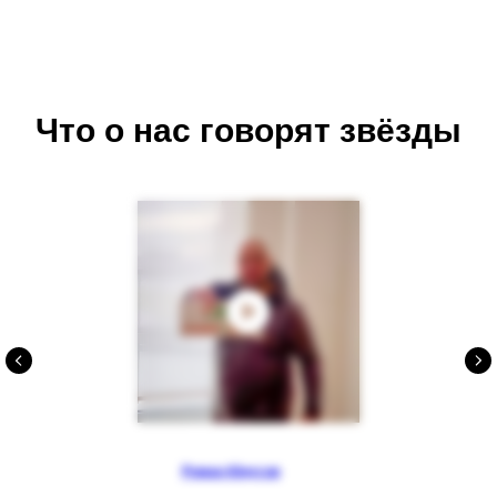
Что о нас говорят звёзды
Роман Юнусов