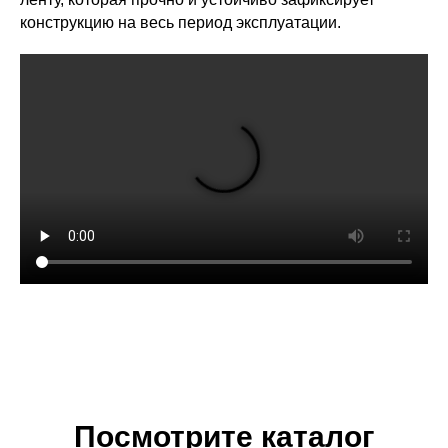
конструкцию на весь период эксплуатации.
Посмотрите каталог