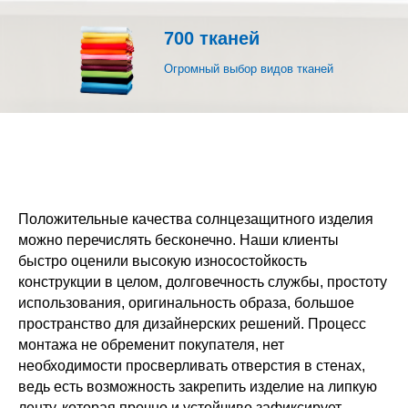
700 тканей
Огромный выбор видов тканей
Положительные качества солнцезащитного изделия
можно перечислять бесконечно. Наши клиенты
быстро оценили высокую износостойкость
конструкции в целом, долговечность службы, простоту
использования, оригинальность образа, большое
пространство для дизайнерских решений. Процесс
монтажа не обременит покупателя, нет
необходимости просверливать отверстия в стенах,
ведь есть возможность закрепить изделие на липкую
ленту, которая прочно и устойчиво зафиксирует