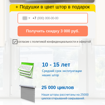
+ Подушки в цвет штор в подарок
+7
Получить скидку 3 000 руб.
согласие с политикой конфиденциальности и офертой
10 - 15 лет
Средний срок эксплуатации
наших штор
25 000 циклов
Наши шторы рассчитаны на 25000
циклов открываний-закрываний.