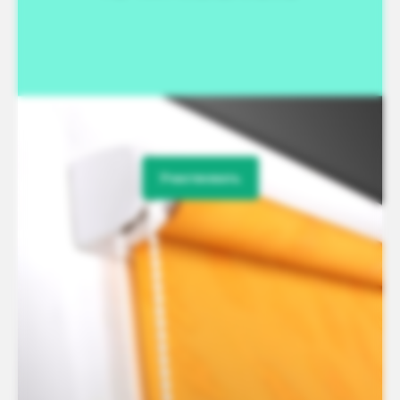
Участвовать