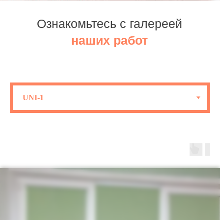
Ознакомьтесь с галереей
наших работ