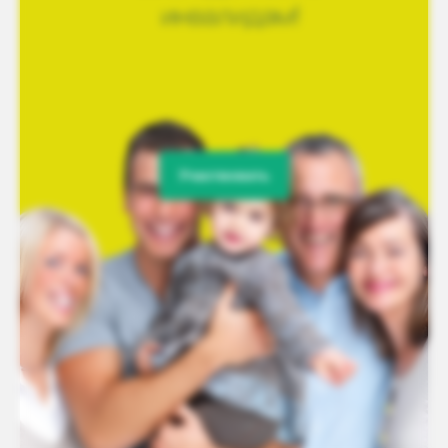
Участвовать