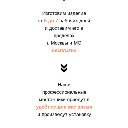
Изготовим изделие
от
5 до 7
рабочих дней
и доставим его в
пределах
г. Москвы и МО
бесплатно
Наши
профессиональные
монтажники приедут в
удобное для вас время
и произведут установку