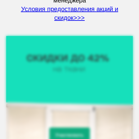
менеджера
Условия предоставления акций и
скидок>>>
Участвовать