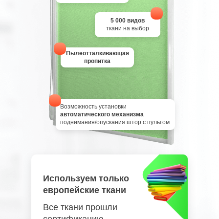
5 000 видов
ткани на выбор
Пылеотталкивающая
пропитка
Возможность установки
автоматического механизма
поднимания/опускания штор с пультом
Используем только
европейские ткани
Все ткани прошли