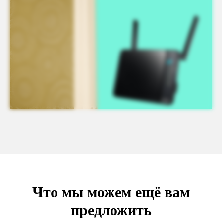
Что мы можем ещё вам
предложить