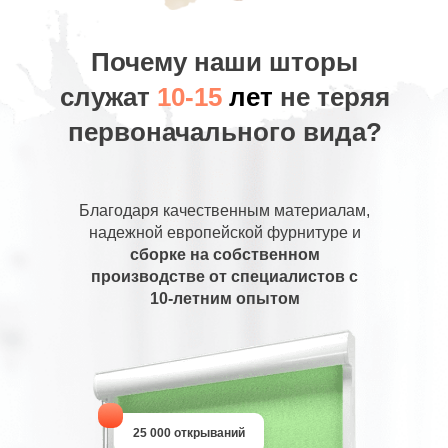
Почему наши шторы
служат
10-15
лет
не теряя
первоначального вида?
Благодаря качественным материалам,
надежной европейской фурнитуре и
сборке на собственном
производстве от специалистов с
10-летним опытом
25 000 открываний