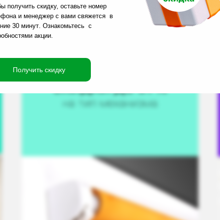
бы получить скидку, оставьте номер
ефона и менеджер с вами свяжется в
ение
30 минут
. Ознакомьтесь с
обностями акции.
Получить скидку
Участвовать