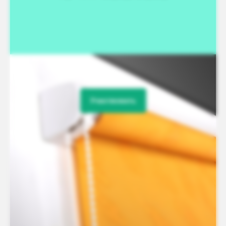
Участвовать