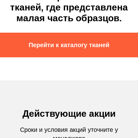
тканей, где представлена
малая часть образцов.
Перейти к каталогу тканей
Действующие акции
Сроки и условия акций уточните у