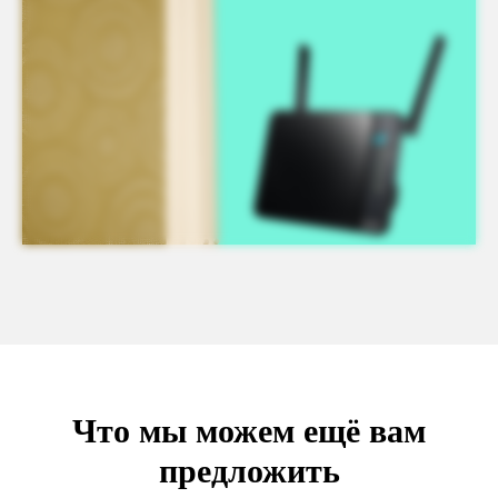
Что мы можем ещё вам
предложить