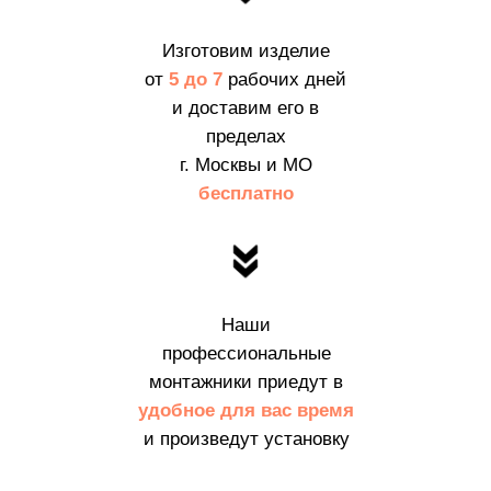
Изготовим изделие
от
5 до 7
рабочих дней
и доставим его в
пределах
г. Москвы и МО
бесплатно
Наши
профессиональные
монтажники приедут в
удобное для вас время
и произведут установку