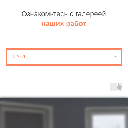
Ознакомьтесь с галереей
наших работ