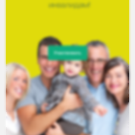
Участвовать