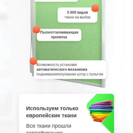
5 000 видов
ткани на выбор
Пылеотталкивающая
пропитка
Возможность установки
автоматического механизма
поднимания/опускания штор с пультом
Используем только
европейские ткани
Все ткани прошли