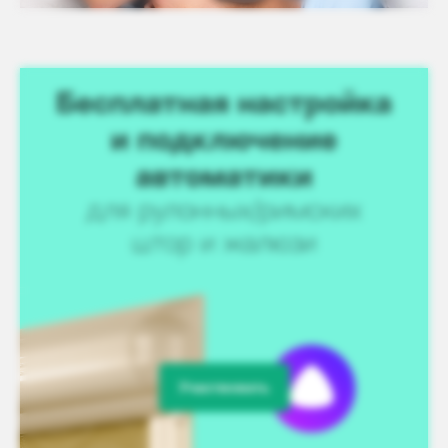
Участвовать