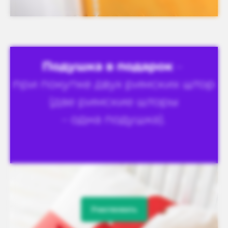
Участвовать