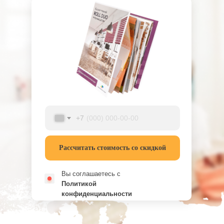
+7
Рассчитать стоимость со скидкой
Вы соглашаетесь с
Политикой
конфиденциальности