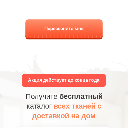
Акция действует до конца года
Получите
бесплатный
каталог
всех тканей с
доставкой на дом