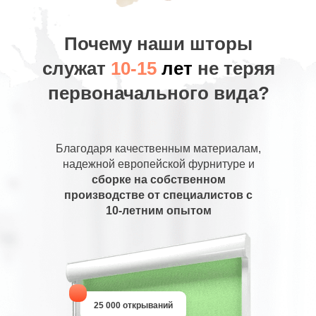
Почему наши шторы
служат
10-15
лет
не теряя
первоначального вида?
Благодаря качественным материалам,
надежной европейской фурнитуре и
сборке на собственном
производстве от специалистов с
10-летним опытом
25 000 открываний