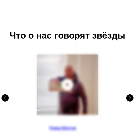
Что о нас говорят звёзды
Роман Юнусов