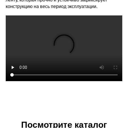
конструкцию на весь период эксплуатации.
Посмотрите каталог