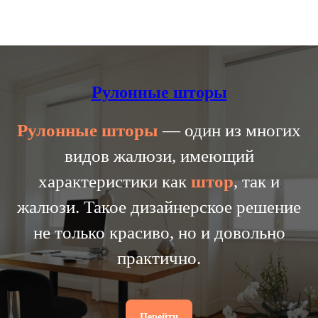
Рулонные шторы
Рулонные
шторы
— один из многих
видов жалюзи, имеющий
характеристики как
штор
, так и
жалюзи. Такое дизайнерское решение
не только красиво, но и довольно
практично.
Перейти