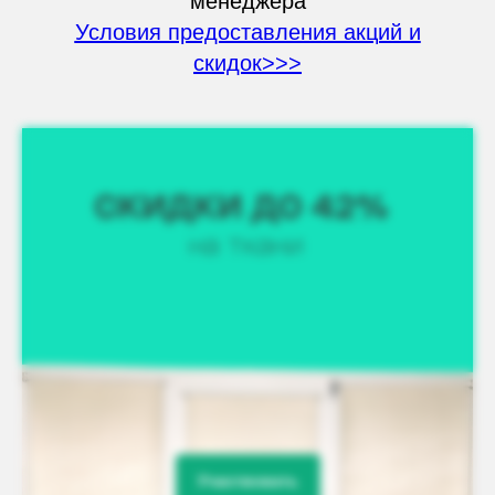
менеджера
Условия предоставления акций и
скидок>>>
Участвовать