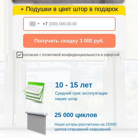
+ Подушки в цвет штор в подарок
+7
Получить скидку 3 000 руб.
согласие с политикой конфиденциальности и офертой
10 - 15 лет
Средний срок эксплуатации
наших штор
25 000 циклов
Наши шторы рассчитаны на 25000
циклов открываний-закрываний.