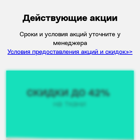
Действующие акции
Сроки и условия акций уточните у
менеджера
Условия предоставления акций и скидок>>>