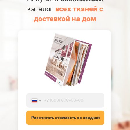
каталог
всех тканей с
доставкой на дом
+7
Рассчитать стоимость со скидкой