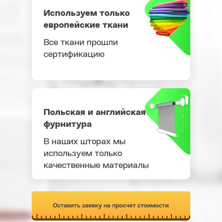
Используем только
европейские ткани
Все ткани прошли
сертификацию
Польская и английская
фурнитура
В наших шторах мы
используем только
качественные материалы