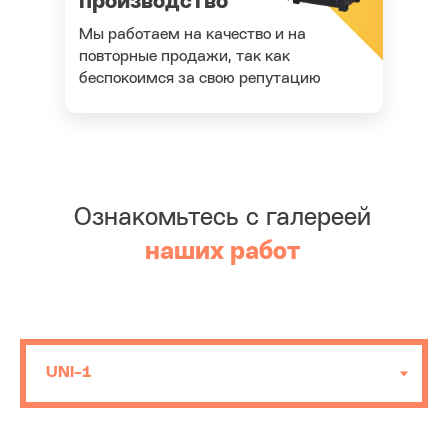
производство
Мы работаем на качество и на
повторные продажи, так как
беспокоимся за свою репутацию
Ознакомьтесь с галереей
наших работ