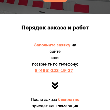
Порядок заказа и работ
Заполните заявку
на
сайте
или
позвоните по телефону:
8 (495) 023-19-37
После заказа
бесплатно
приедет наш замерщик