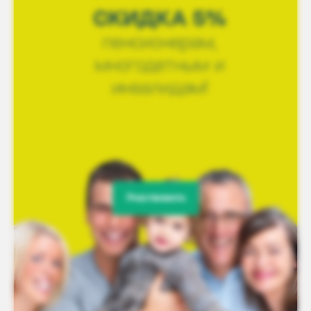
Участвовать