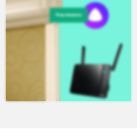
Участвовать