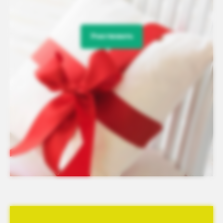
Участвовать