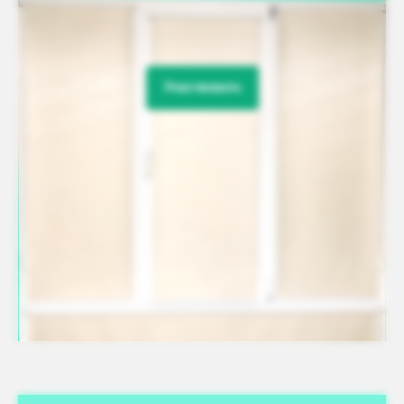
Участвовать