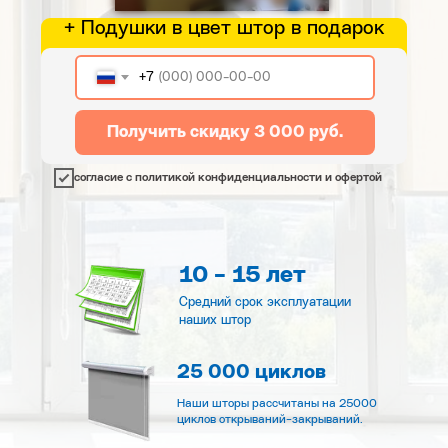
+ Подушки в цвет штор в подарок
+7
Получить скидку 3 000 руб.
согласие с политикой конфиденциальности и офертой
10 - 15 лет
Средний срок эксплуатации
наших штор
25 000 циклов
Наши шторы рассчитаны на 25000
циклов открываний-закрываний.