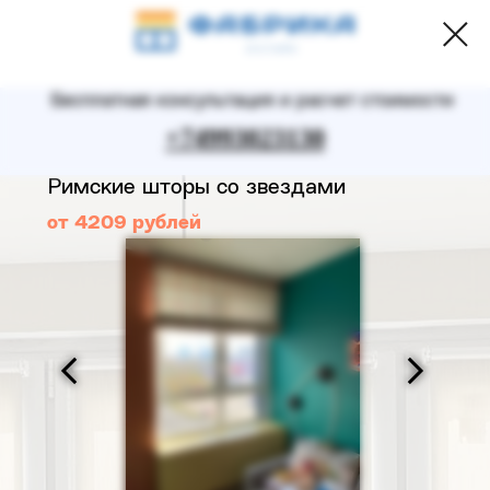
Бесплатная консультация и расчет стоимости
+74993023130
Римские шторы со звездами
от 4209 рублей