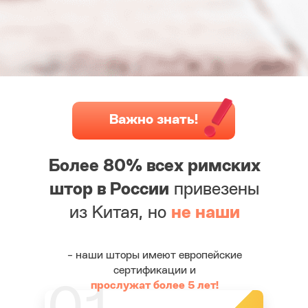
Важно знать!
Более 80% всех римских
штор в России
привезены
из Китая, но
не наши
- наши шторы имеют европейские
сертификации и
прослужат более 5 лет!