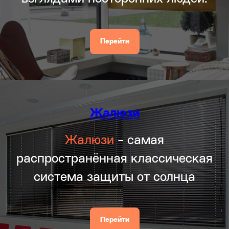
Перейти
Жалюзи
Жалюзи
- самая
распространённая классическая
система защиты от солнца
Перейти