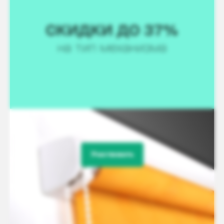
Участвовать