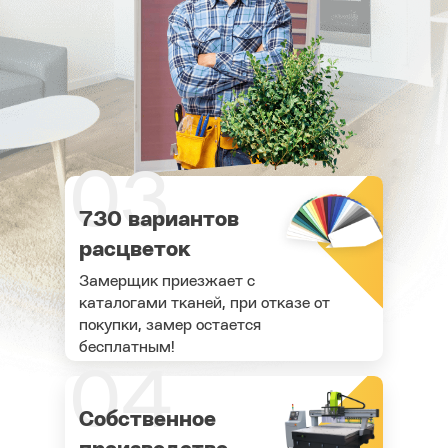
03
730 вариантов
расцветок
Замерщик приезжает с
каталогами тканей, при отказе от
покупки, замер остается
бесплатным!
04
Собственное