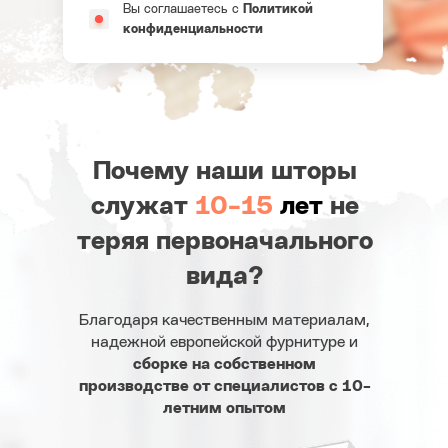
Вы соглашаетесь с
Политикой
конфиденциальности
Почему наши шторы
служат
10-15
лет
не
теряя первоначального
вида?
Благодаря качественным материалам,
надежной европейской фурнитуре и
сборке на собственном
производстве от специалистов с 10-
летним опытом