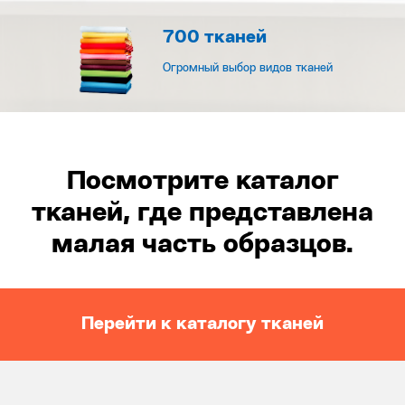
700 тканей
Огромный выбор видов тканей
Посмотрите каталог
тканей, где представлена
малая часть образцов.
Перейти к каталогу тканей