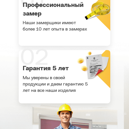
01
Профессиональный
замер
Наши замерщики имеют
более 10 лет опыта в замерах
02
Гарантия 5 лет
Мы уверены в своей
продукции и даем гарантию 5
лет на все наши изделия