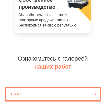
производство
Мы работаем на качество и на
повторные продажи, так как
беспокоимся за свою репутацию
Ознакомьтесь с галереей
наших работ