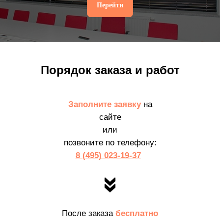
Перейти
Порядок заказа и работ
Заполните заявку
на
сайте
или
позвоните по телефону:
8 (495) 023-19-37
После заказа
бесплатно