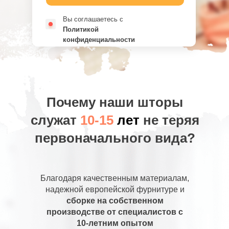
Вы соглашаетесь с
Политикой
конфиденциальности
Почему наши шторы
служат
10-15
лет
не теряя
первоначального вида?
Благодаря качественным материалам,
надежной европейской фурнитуре и
сборке на собственном
производстве от специалистов с
10-летним опытом