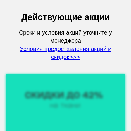
Действующие акции
Сроки и условия акций уточните у
менеджера
Условия предоставления акций и
скидок>>>