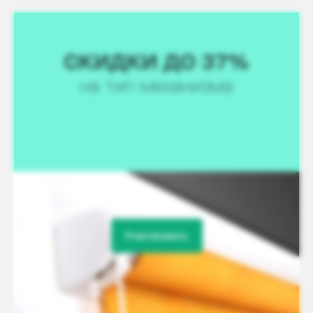
Участвовать