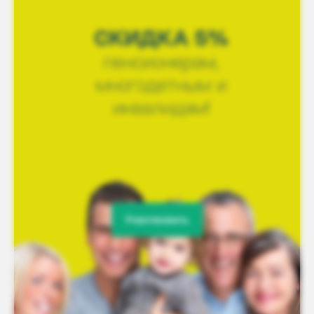
Участвовать