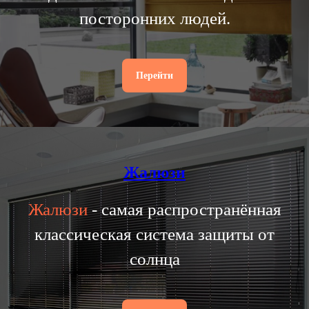
посторонних людей.
Перейти
Жалюзи
Жалюзи
- самая распространённая
классическая система защиты от
солнца