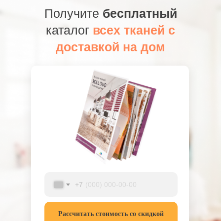
Получите
бесплатный
каталог
всех тканей с
доставкой на дом
+7
Рассчитать стоимость со скидкой