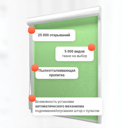
25 000 открываний
5 000 видов
ткани на выбор
Пылеотталкивающая
пропитка
Возможность установки
автоматического механизма
поднимания/опускания штор с пультом