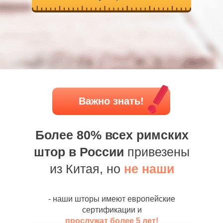
Важно знать!
Более 80% всех римских
штор в России
привезены
из Китая, но
не наши
- наши шторы имеют европейские
сертификации и
прослужат более 5 лет!