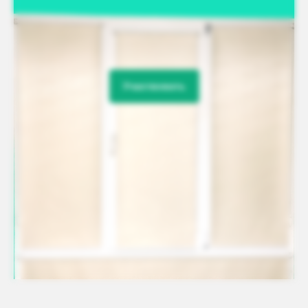
Участвовать