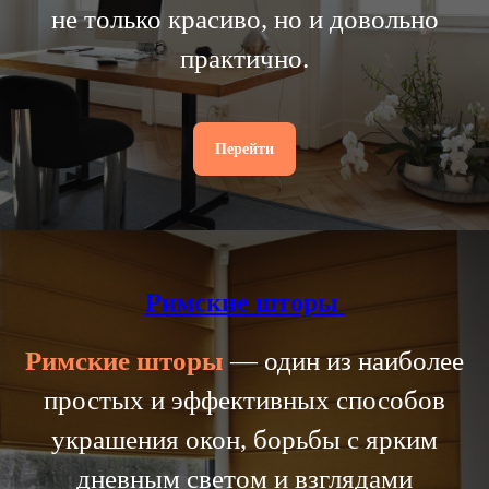
не только красиво, но и довольно
практично.
Перейти
Римские шторы
Римские
шторы
— один из наиболее
простых и эффективных способов
украшения окон, борьбы с ярким
дневным светом и взглядами