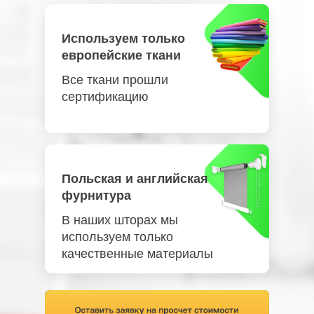
Используем только
европейские ткани
Все ткани прошли
сертификацию
Польская и английская
фурнитура
В наших шторах мы
используем только
качественные материалы