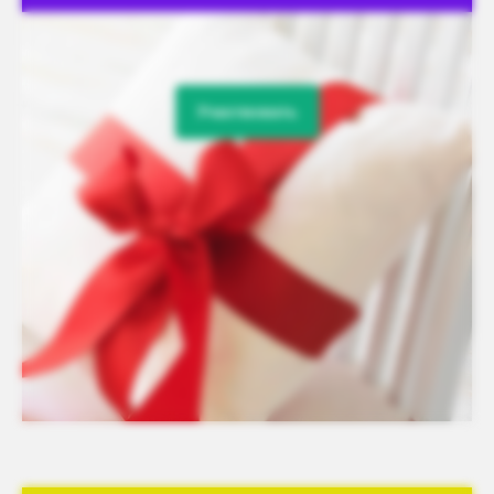
Участвовать