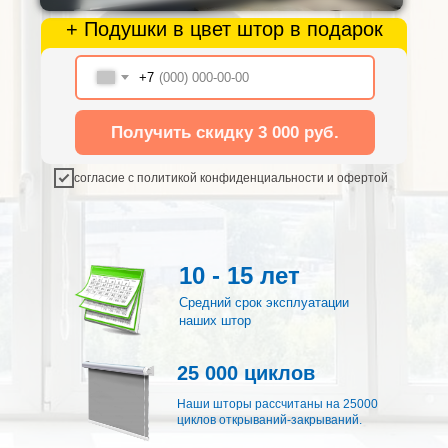
+ Подушки в цвет штор в подарок
+7
Получить скидку 3 000 руб.
согласие с политикой конфиденциальности и офертой
10 - 15 лет
Средний срок эксплуатации
наших штор
25 000 циклов
Наши шторы рассчитаны на 25000
циклов открываний-закрываний.