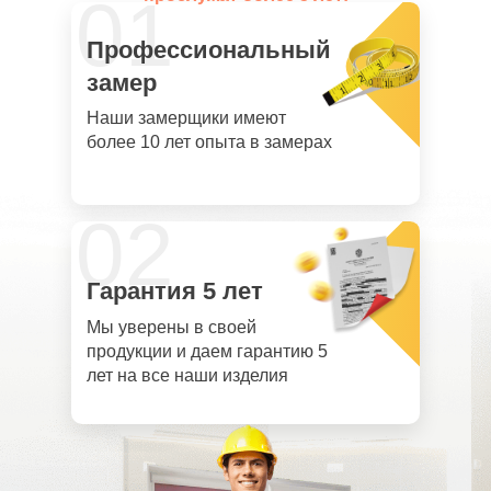
01
Профессиональный
замер
Наши замерщики имеют
более 10 лет опыта в замерах
02
Гарантия 5 лет
Мы уверены в своей
продукции и даем гарантию 5
лет на все наши изделия