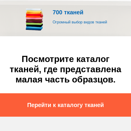
700 тканей
Огромный выбор видов тканей
Посмотрите каталог
тканей, где представлена
малая часть образцов.
Перейти к каталогу тканей