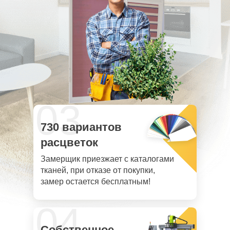
03
730 вариантов
расцветок
Замерщик приезжает с каталогами
тканей, при отказе от покупки,
замер остается бесплатным!
04
Собственное