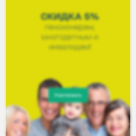
Участвовать