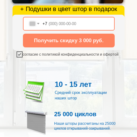
+ Подушки в цвет штор в подарок
+7
Получить скидку 3 000 руб.
согласие с политикой конфиденциальности и офертой
10 - 15 лет
Средний срок эксплуатации
наших штор
25 000 циклов
Наши шторы рассчитаны на 25000
циклов открываний-закрываний.