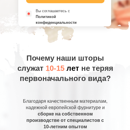
Вы соглашаетесь с
Политикой
конфиденциальности
Почему наши шторы
служат
10-15
лет
не теряя
первоначального вида?
Благодаря качественным материалам,
надежной европейской фурнитуре и
сборке на собственном
производстве от специалистов с
10-летним опытом