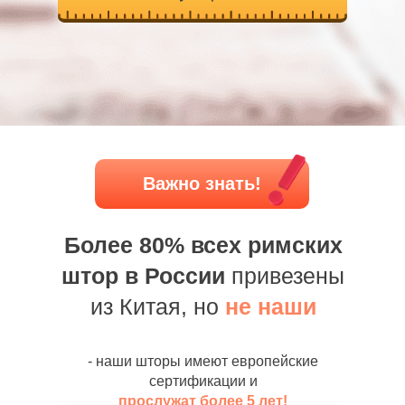
Важно знать!
Более 80% всех римских
штор в России
привезены
из Китая, но
не наши
- наши шторы имеют европейские
сертификации и
прослужат более 5 лет!