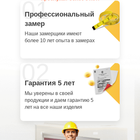
01
Профессиональный
замер
Наши замерщики имеют
более 10 лет опыта в замерах
02
Гарантия 5 лет
Мы уверены в своей
продукции и даем гарантию 5
лет на все наши изделия