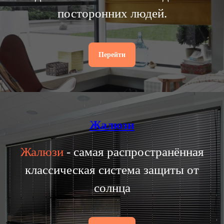
посторонних людей.
Перейти
Жалюзи
Жалюзи
- самая распространённая
классическая система защиты от
солнца