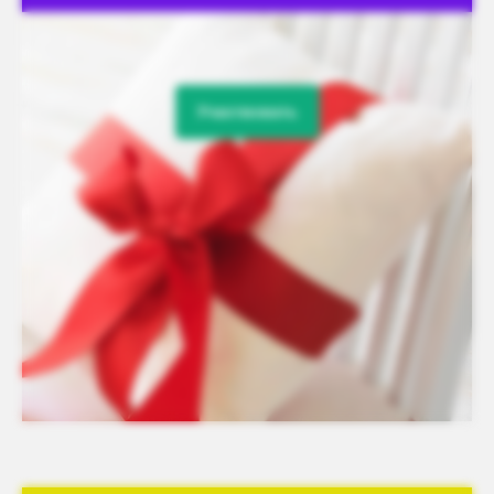
Участвовать