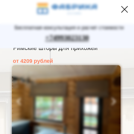
Бесплатная консультация и расчет стоимости
+74993023130
Римские шторы для прихожей
от 4209 рублей