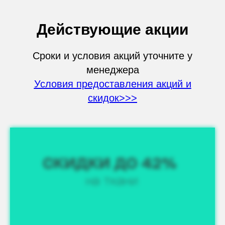
Действующие акции
Сроки и условия акций уточните у
менеджера
Условия предоставления акций и
скидок>>>