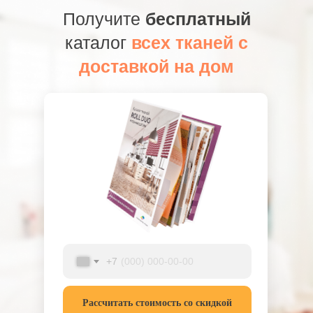
Получите
бесплатный
каталог
всех тканей с
доставкой на дом
+7
Рассчитать стоимость со скидкой