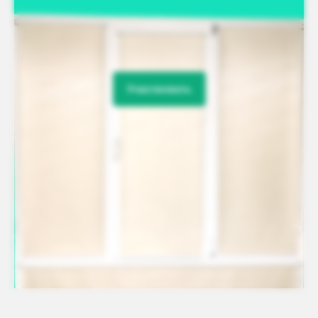
Участвовать