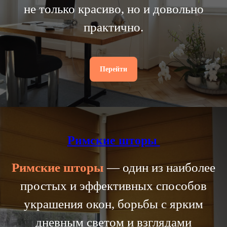
не только красиво, но и довольно
практично.
Перейти
Римские шторы
Римские
шторы
— один из наиболее
простых и эффективных способов
украшения окон, борьбы с ярким
дневным светом и взглядами