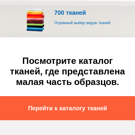
700 тканей
Огромный выбор видов тканей
Посмотрите каталог
тканей, где представлена
малая часть образцов.
Перейти к каталогу тканей