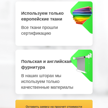
Используем только
европейские ткани
Все ткани прошли
сертификацию
Польская и английская
фурнитура
В наших шторах мы
используем только
качественные материалы