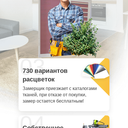
03
730 вариантов
расцветок
Замерщик приезжает с каталогами
тканей, при отказе от покупки,
замер остается бесплатным!
04
Собственное