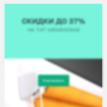
Участвовать