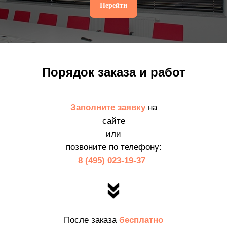
Перейти
Порядок заказа и работ
Заполните заявку
на
сайте
или
позвоните по телефону:
8 (495) 023-19-37
После заказа
бесплатно