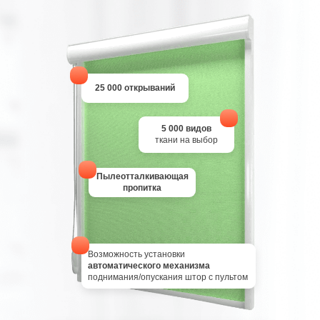
25 000 открываний
5 000 видов
ткани на выбор
Пылеотталкивающая
пропитка
Возможность установки
автоматического механизма
поднимания/опускания штор с пультом