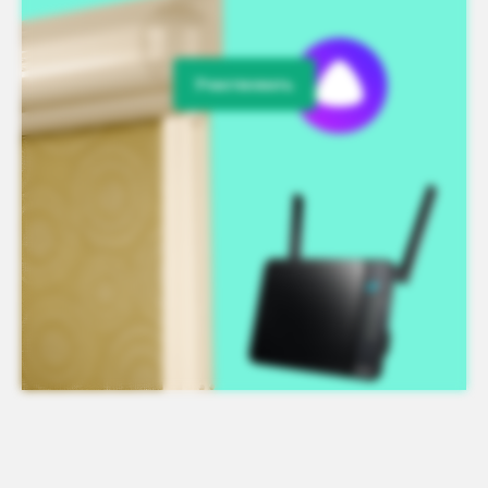
Участвовать