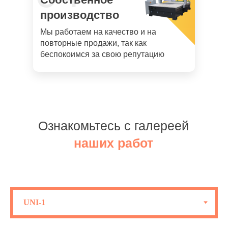
производство
Мы работаем на качество и на
повторные продажи, так как
беспокоимся за свою репутацию
Ознакомьтесь с галереей
наших работ