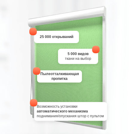
25 000 открываний
5 000 видов
ткани на выбор
Пылеотталкивающая
пропитка
Возможность установки
автоматического механизма
поднимания/опускания штор с пультом