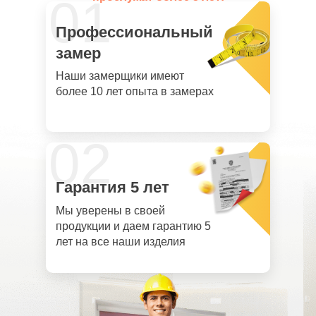
01
Профессиональный
замер
Наши замерщики имеют
более 10 лет опыта в замерах
02
Гарантия 5 лет
Мы уверены в своей
продукции и даем гарантию 5
лет на все наши изделия