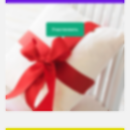
Участвовать