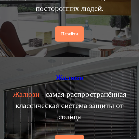
посторонних людей.
Перейти
Жалюзи
Жалюзи
- самая распространённая
классическая система защиты от
солнца