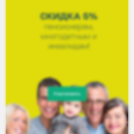
Участвовать