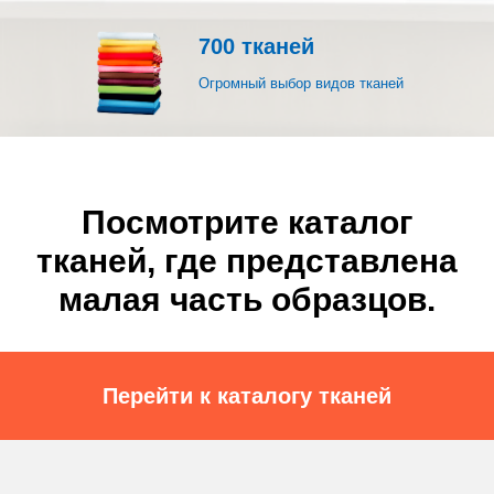
700 тканей
Огромный выбор видов тканей
Посмотрите каталог
тканей, где представлена
малая часть образцов.
Перейти к каталогу тканей