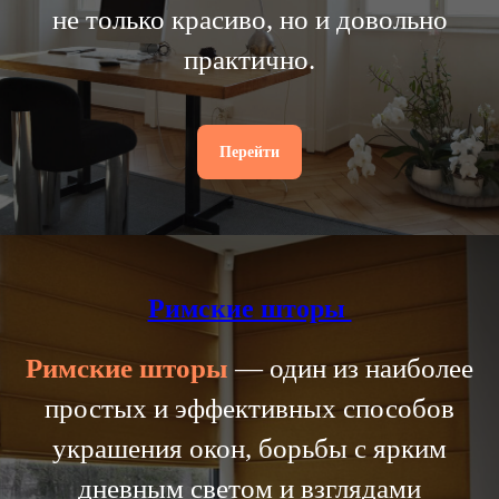
не только красиво, но и довольно
практично.
Перейти
Римские шторы
Римские
шторы
— один из наиболее
простых и эффективных способов
украшения окон, борьбы с ярким
дневным светом и взглядами