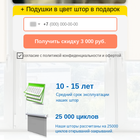
+ Подушки в цвет штор в подарок
+7
Получить скидку 3 000 руб.
согласие с политикой конфиденциальности и офертой
10 - 15 лет
Средний срок эксплуатации
наших штор
25 000 циклов
Наши шторы рассчитаны на 25000
циклов открываний-закрываний.