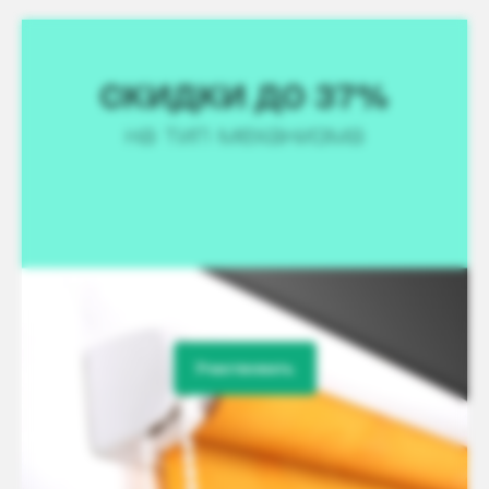
Участвовать