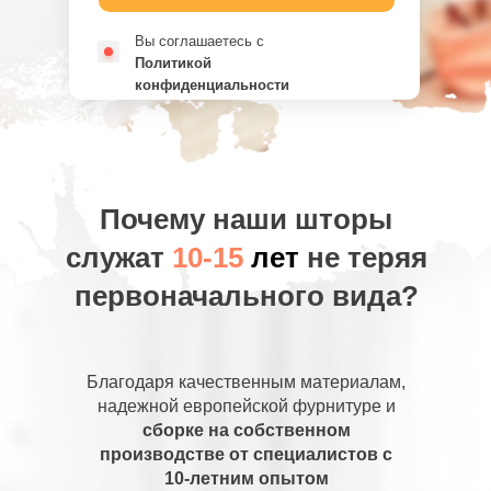
Вы соглашаетесь с
Политикой
конфиденциальности
Почему наши шторы
служат
10-15
лет
не теряя
первоначального вида?
Благодаря качественным материалам,
надежной европейской фурнитуре и
сборке на собственном
производстве от специалистов с
10-летним опытом