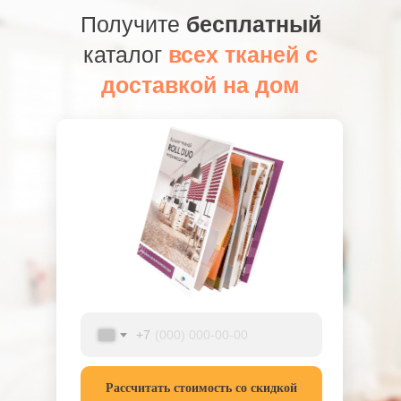
Получите
бесплатный
каталог
всех тканей с
доставкой на дом
+7
Рассчитать стоимость со скидкой