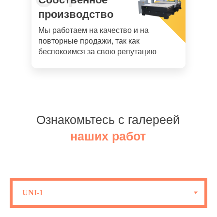
производство
Мы работаем на качество и на
повторные продажи, так как
беспокоимся за свою репутацию
Ознакомьтесь с галереей
наших работ