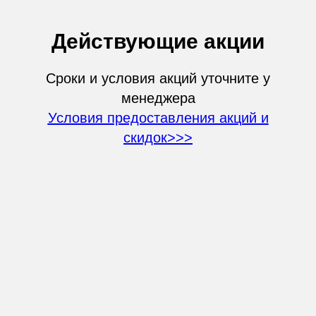
Действующие акции
Сроки и условия акций уточните у
менеджера
Условия предоставления акций и
скидок>>>