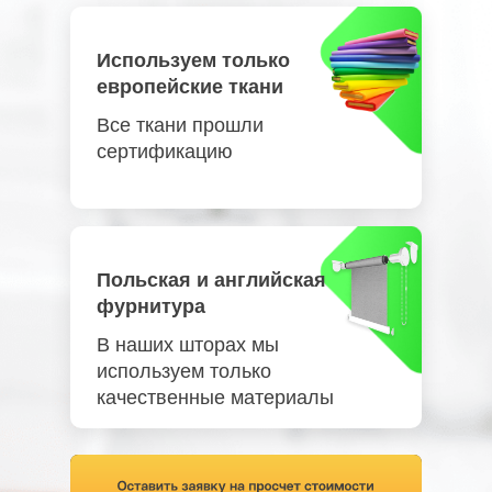
Используем только
европейские ткани
Все ткани прошли
сертификацию
Польская и английская
фурнитура
В наших шторах мы
используем только
качественные материалы