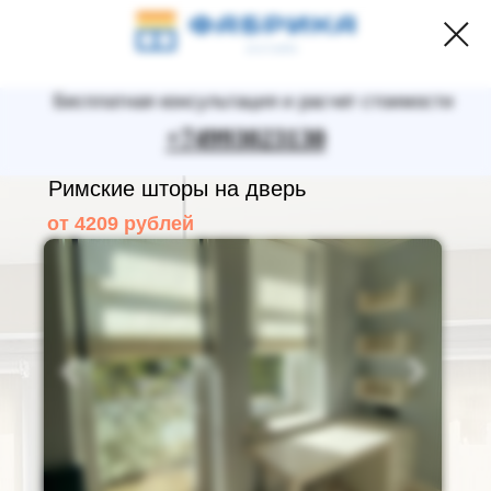
Бесплатная консультация и расчет стоимости
+74993023130
Римские шторы на дверь
от 4209 рублей