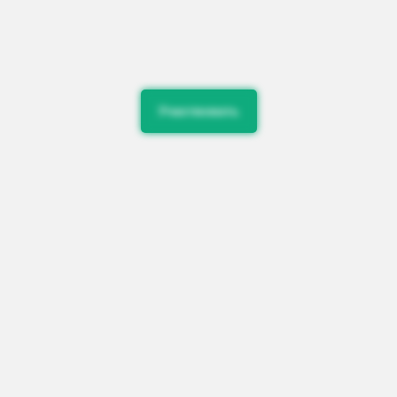
Участвовать