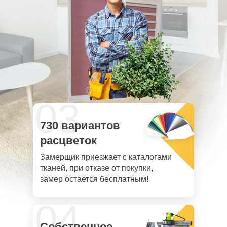
03
730 вариантов
расцветок
Замерщик приезжает с каталогами
тканей, при отказе от покупки,
замер остается бесплатным!
04
Собственное