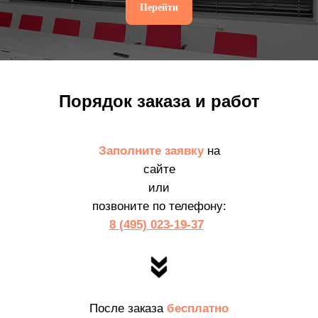
Перейти
Порядок заказа и работ
Заполните заявку
на
сайте
или
позвоните по телефону:
8 (495) 023-19-37
После заказа
бесплатно