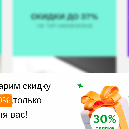
Участвовать
арим скидку
0%
только
ля вас!