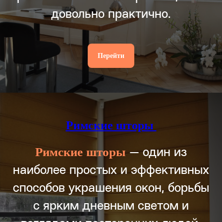
довольно практично.
Перейти
Римские шторы
Римские
шторы
— один из
наиболее простых и эффективных
способов украшения окон, борьбы
с ярким дневным светом и