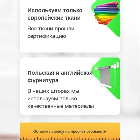
Используем только
европейские ткани
Все ткани прошли
сертификацию
Польская и английская
фурнитура
В наших шторах мы
используем только
качественные материалы