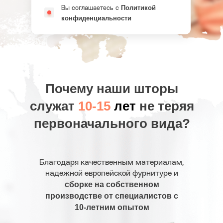
Политикой
Вы соглашаетесь с
конфиденциальности
Почему наши шторы
служат
10-15
лет
не теряя
первоначального вида?
Благодаря качественным материалам,
надежной европейской фурнитуре и
сборке на собственном
производстве от специалистов с
10-летним опытом