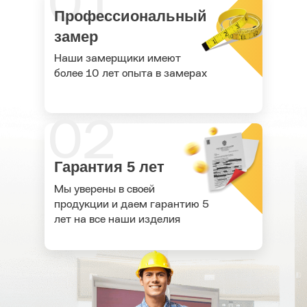
01
Профессиональный
замер
Наши замерщики имеют
более 10 лет опыта в замерах
02
Гарантия 5 лет
Мы уверены в своей
продукции и даем гарантию 5
лет на все наши изделия