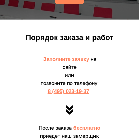
Порядок заказа и работ
Заполните заявку
на
сайте
или
позвоните по телефону:
8 (495) 023-19-37
бесплатно
После заказа
приедет наш замерщик