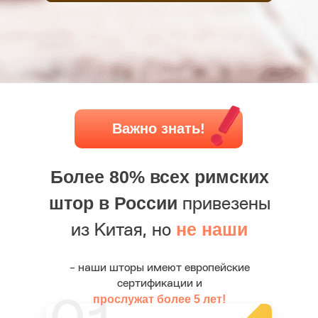
Важно знать!
Более 80% всех римских
штор в России
привезены
не наши
из Китая, но
- наши шторы имеют европейские
сертификации и
прослужат более 5 лет!