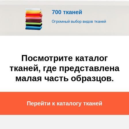
700 тканей
Огромный выбор видов тканей
Посмотрите каталог
тканей, где представлена
малая часть образцов.
Перейти к каталогу тканей