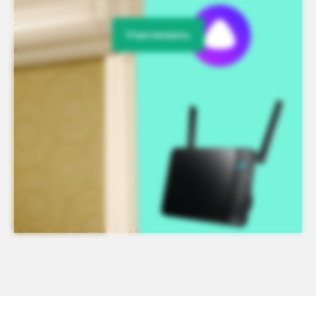
Участвовать