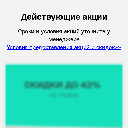
Действующие акции
Сроки и условия акций уточните у
менеджера
Условия предоставления акций и скидок>>>