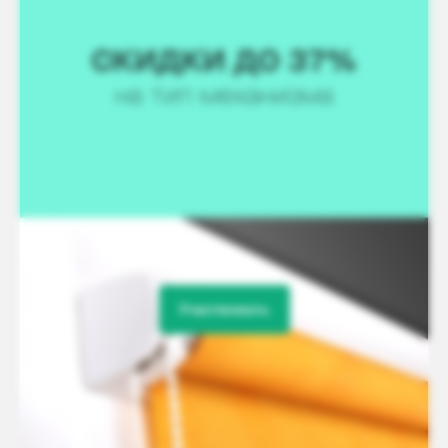
Участвовать