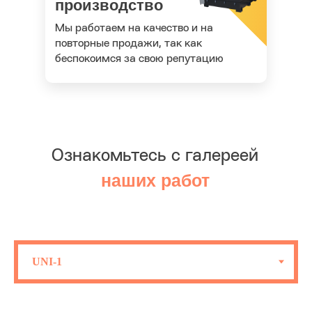
производство
Мы работаем на качество и на
повторные продажи, так как
беспокоимся за свою репутацию
Ознакомьтесь с галереей
наших работ