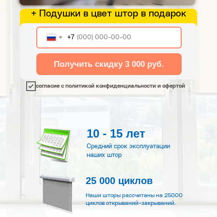
+ Подушки в цвет штор в подарок
+7
Получить скидку 3 000 руб.
согласие с политикой конфиденциальности и офертой
10 - 15 лет
Средний срок эксплуатации
наших штор
25 000 циклов
Наши шторы рассчитаны на 25000
циклов открываний-закрываний.