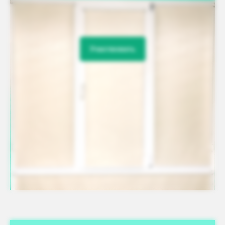
Участвовать