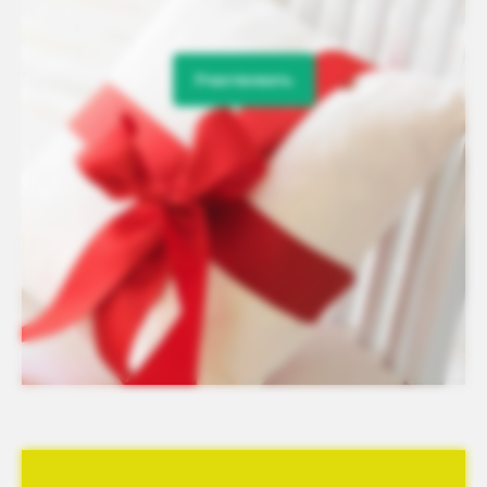
Участвовать