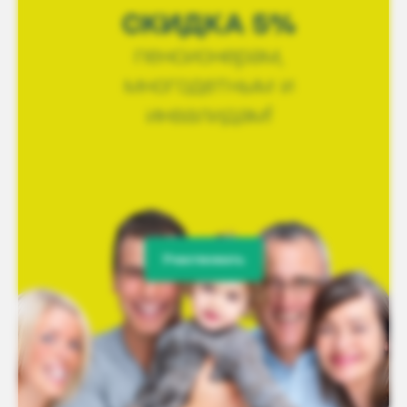
Участвовать