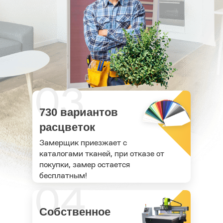
03
730 вариантов
расцветок
Замерщик приезжает с
каталогами тканей, при отказе от
покупки, замер остается
бесплатным!
04
Собственное