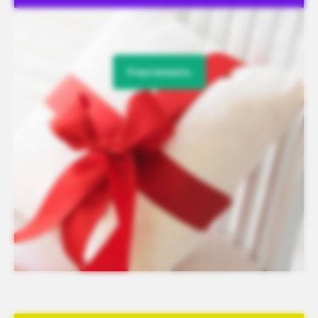
Участвовать