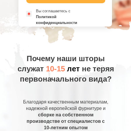
Вы соглашаетесь с
Политикой
конфиденциальности
Почему наши шторы
служат
10-15
лет
не теряя
первоначального вида?
Благодаря качественным материалам,
надежной европейской фурнитуре и
сборке на собственном
производстве от специалистов с
10-летним опытом