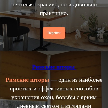
не только красиво, но и довольно
практично.
Перейти
Римские шторы
Римские
шторы
— один из наиболее
простых и эффективных способов
украшения окон, борьбы с ярким
дневным светом и взглядами