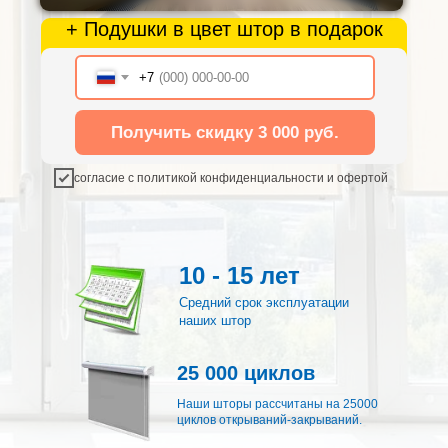
+ Подушки в цвет штор в подарок
+7
Получить скидку 3 000 руб.
согласие с политикой конфиденциальности и офертой
10 - 15 лет
Средний срок эксплуатации
наших штор
25 000 циклов
Наши шторы рассчитаны на 25000
циклов открываний-закрываний.