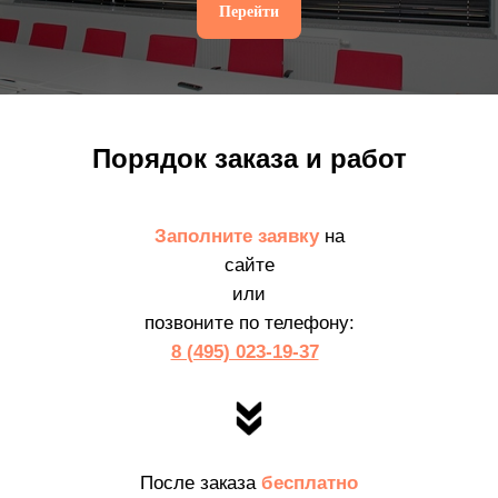
Перейти
Порядок заказа и работ
Заполните заявку
на
сайте
или
позвоните по телефону:
8 (495) 023-19-37
После заказа
бесплатно