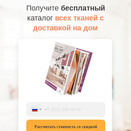
Получите
бесплатный
каталог
всех тканей с
доставкой на дом
+7
Рассчитать стоимость со скидкой