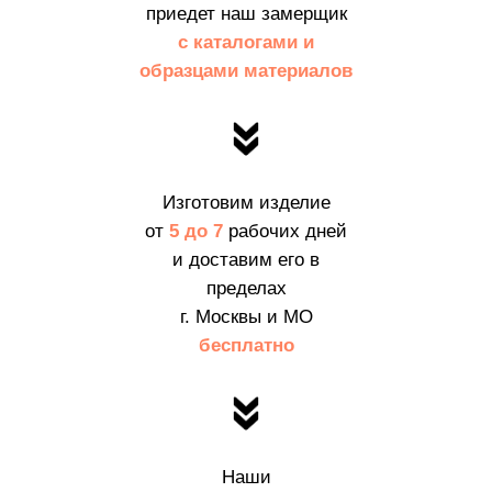
приедет наш замерщик
с каталогами и
образцами материалов
Изготовим изделие
от
5 до 7
рабочих дней
и доставим его в
пределах
г. Москвы и МО
бесплатно
Дарим скидку
30%
Наши