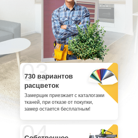
03
730 вариантов
расцветок
Замерщик приезжает с каталогами
тканей, при отказе от покупки,
замер остается бесплатным!
04
Собственное