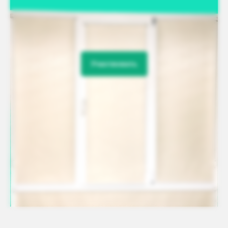
Участвовать