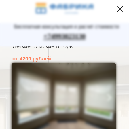
Бесплатная консультация и расчет стоимости
+74993023130
Легкие римские шторы
от 4209 рублей