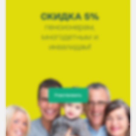
Участвовать