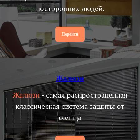
посторонних людей.
Перейти
Жалюзи
Жалюзи
- самая распространённая
классическая система защиты от
солнца