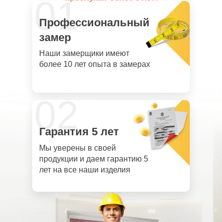
01
Профессиональный
замер
Наши замерщики имеют
более 10 лет опыта в замерах
02
Гарантия 5 лет
Мы уверены в своей
продукции и даем гарантию 5
лет на все наши изделия