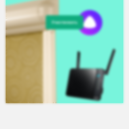
Участвовать