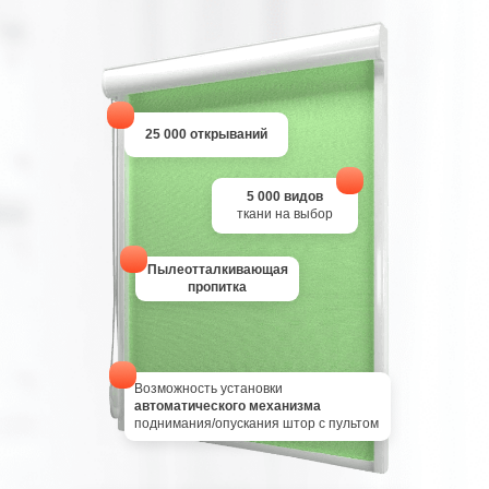
25 000 открываний
5 000 видов
ткани на выбор
Пылеотталкивающая
пропитка
Возможность установки
автоматического механизма
поднимания/опускания штор с пультом