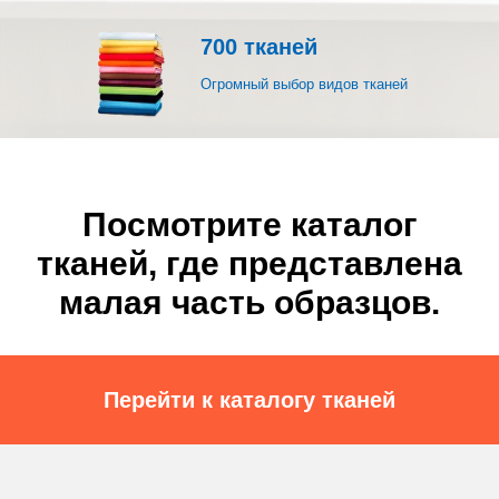
700 тканей
Огромный выбор видов тканей
Посмотрите каталог
тканей, где представлена
малая часть образцов.
Перейти к каталогу тканей