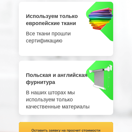
Используем только
европейские ткани
Все ткани прошли
сертификацию
Польская и английская
фурнитура
В наших шторах мы
используем только
качественные материалы