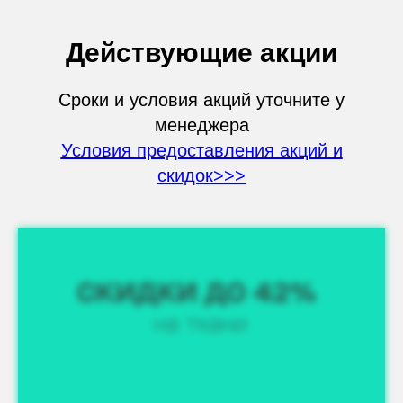
Действующие акции
Сроки и условия акций уточните у
менеджера
Условия предоставления акций и
скидок>>>