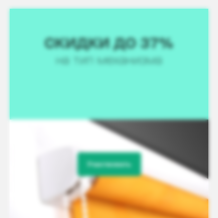
Участвовать