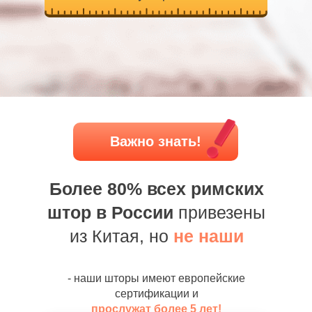
Важно знать!
Более 80% всех римских
штор в России
привезены
из Китая, но
не наши
- наши шторы имеют европейские
сертификации и
прослужат более 5 лет!