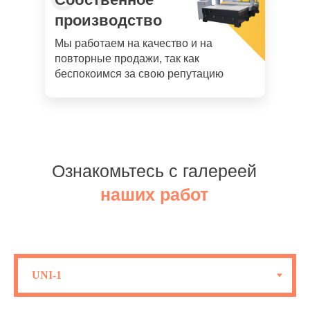
производство
Мы работаем на качество и на
повторные продажи, так как
беспокоимся за свою репутацию
Ознакомьтесь с галереей
наших работ