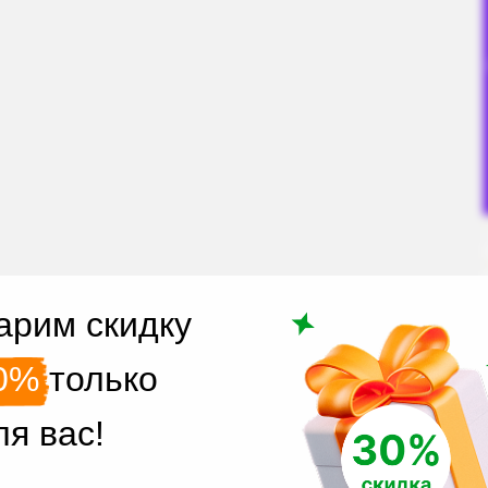
Участвовать
арим скидку
0%
только
ля вас!