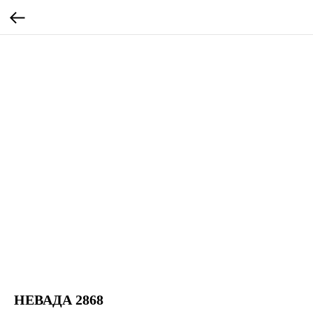
НЕВАДА 2868