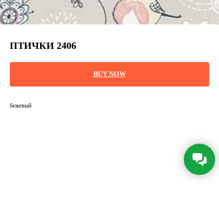
ПТИЧКИ 2406
BUY NOW
бежевый