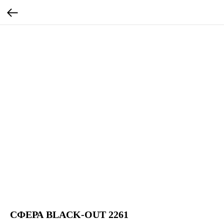
СФЕРА BLACK-OUT 2261