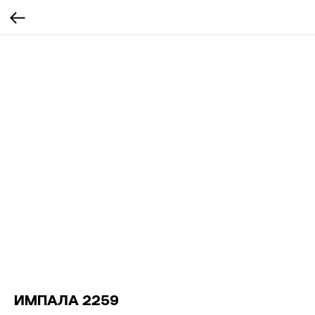
ИМПАЛА 2259