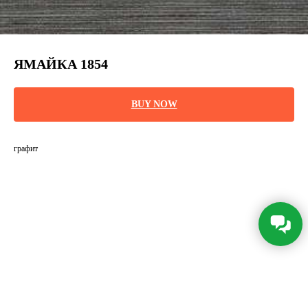
ЯМАЙКА 1854
BUY NOW
графит