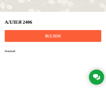
АЛЛЕЯ 2406
BUY NOW
бежевый