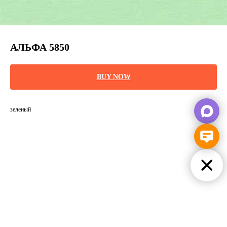
АЛЬФА 5850
BUY NOW
зеленый