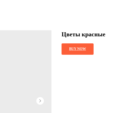
Цветы красные
BUY NOW