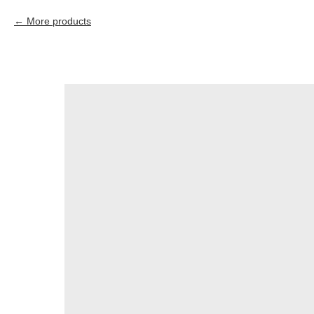
More products