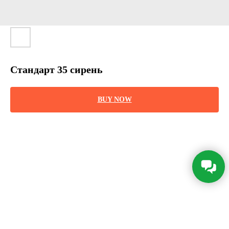
Стандарт 35 сирень
BUY NOW